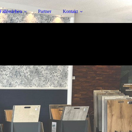
Fallersleben
Partner
Kontakt