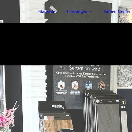
Startseite
Leistungen
Farben-Center 